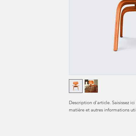
Description d'article. Saisissez ici l
matière et autres informations uti