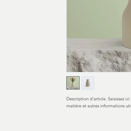
Description d'article. Saisissez ici l
matière et autres informations uti